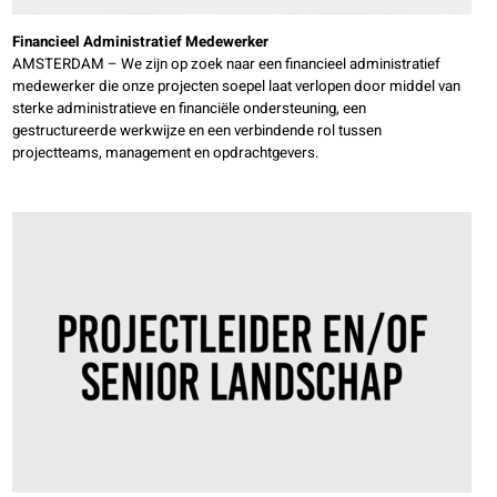
Financieel Administratief Medewerker
AMSTERDAM – We zijn op zoek naar een financieel administratief
medewerker die onze projecten soepel laat verlopen door middel van
sterke administratieve en financiële ondersteuning, een
gestructureerde werkwijze en een verbindende rol tussen
projectteams, management en opdrachtgevers.