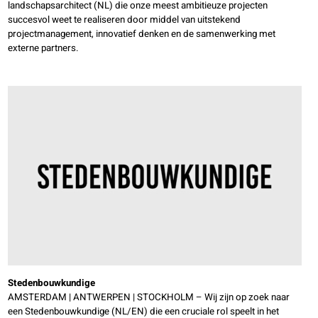
landschapsarchitect (NL) die onze meest ambitieuze projecten
succesvol weet te realiseren door middel van uitstekend
projectmanagement, innovatief denken en de samenwerking met
externe partners.
Stedenbouwkundige
AMSTERDAM | ANTWERPEN | STOCKHOLM – Wij zijn op zoek naar
een Stedenbouwkundige (NL/EN) die een cruciale rol speelt in het