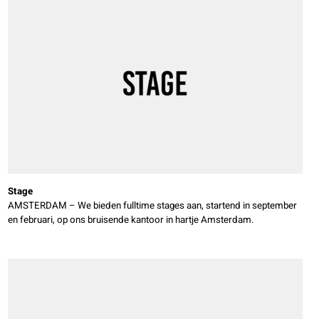
Stage
AMSTERDAM – We bieden fulltime stages aan, startend in september
en februari, op ons bruisende kantoor in hartje Amsterdam.