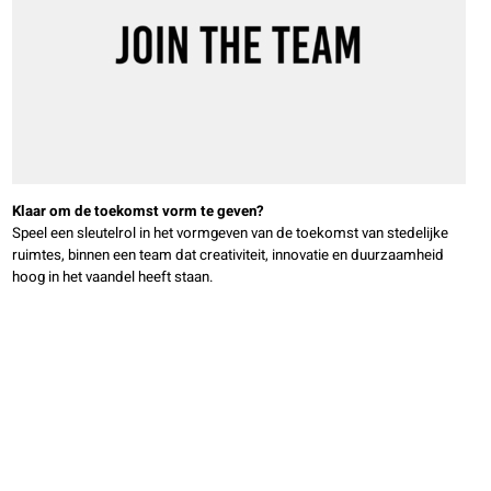
Klaar om de toekomst vorm te geven?
Speel een sleutelrol in het vormgeven van de toekomst van stedelijke
ruimtes, binnen een team dat creativiteit, innovatie en duurzaamheid
hoog in het vaandel heeft staan.