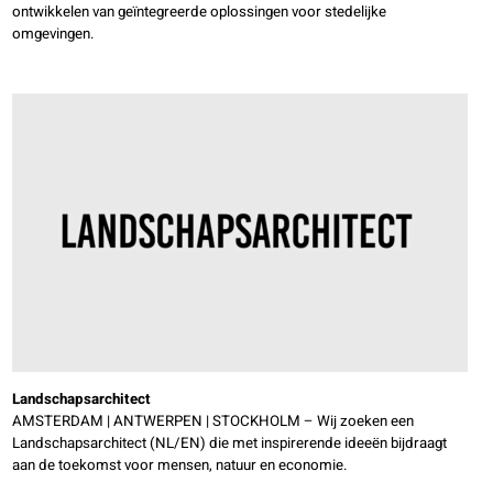
ontwikkelen van geïntegreerde oplossingen voor stedelijke
omgevingen.
Landschapsarchitect
AMSTERDAM | ANTWERPEN | STOCKHOLM – Wij zoeken een
Landschapsarchitect (NL/EN) die met inspirerende ideeën bijdraagt
aan de toekomst voor mensen, natuur en economie.