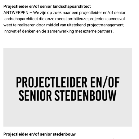
Projectleider en/of senior landschapsarchitect
ANTWERPEN – We zijn op zoek naar een projectleider en/of senior
landschaparchitect die onze meest ambitieuze projecten succesvol
weet te realiseren door middel van uitstekend projectmanagement,
innovatief denken en de samenwerking met externe partners.
Projectleider en/of senior stedenbouw