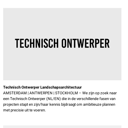
Technisch Ontwerper Landschapsarchitectuur
AMSTERDAM | ANTWERPEN | STOCKHOLM – We zijn op zoek naar
een Technisch Ontwerper (NL/EN) die in de verschillende fasen van
projecten stapt en zijn/haar kennis bijdraagt om ambitieuze plannen
met precisie uit te voeren.