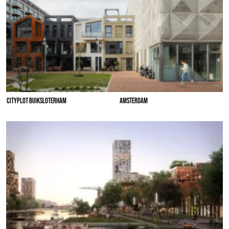
CITYPLOT BUIKSLOTERHAM
AMSTERDAM