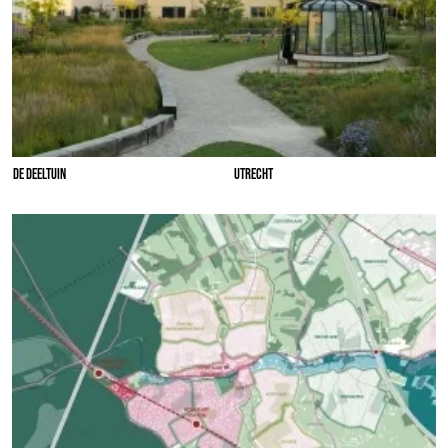
DE DEELTUIN
UTRECHT