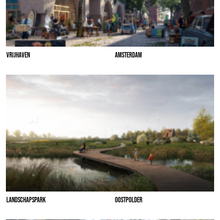
VRIJHAVEN
AMSTERDAM
LANDSCHAPSPARK
OOSTPOLDER