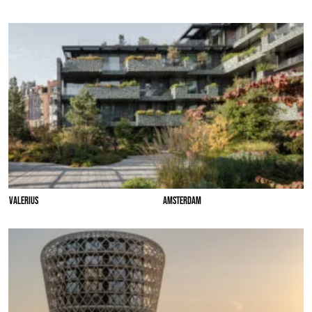
VALERIUS
AMSTERDAM