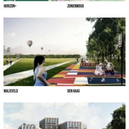
HORIZON+
ZONIENWOUD
MALIEVELD
DEN HAAG