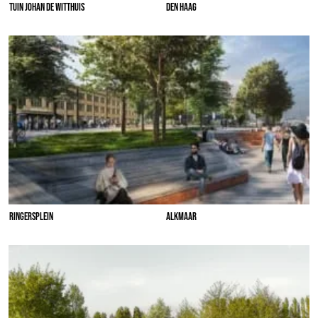
TUIN JOHAN DE WITTHUIS
DEN HAAG
RINGERSPLEIN
ALKMAAR