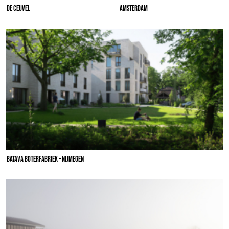
DE CEUVEL
AMSTERDAM
BATAVA BOTERFABRIEK – NIJMEGEN