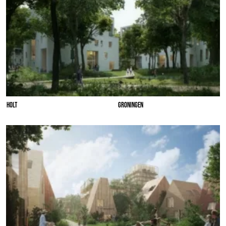
HOLT
GRONINGEN