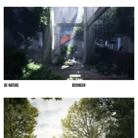
BE-NATURE
BERINGEN