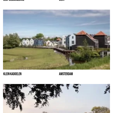
KLEIN KADOELEN
AMSTERDAM