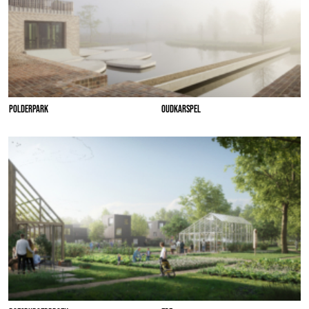
POLDERPARK
OUDKARSPEL