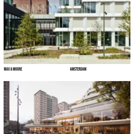
MAX & MOORE
AMSTERDAM