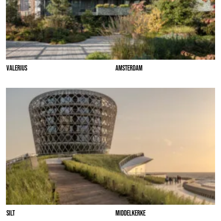
VALERIUS
AMSTERDAM
SILT
MIDDELKERKE