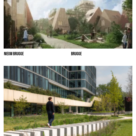
NIEUW BRUGGE
BRUGGE