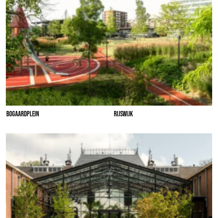
BOGAARDPLEIN
RIJSWIJK