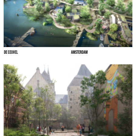
DE CEUVEL
AMSTERDAM