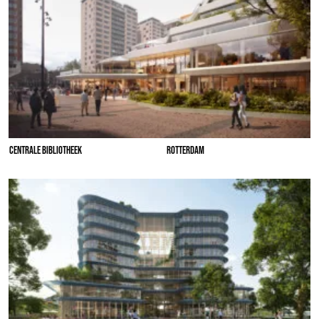
CENTRALE BIBLIOTHEEK
ROTTERDAM