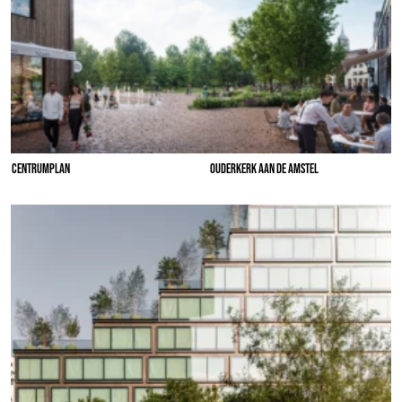
CENTRUMPLAN
OUDERKERK AAN DE AMSTEL