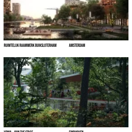
RUIMTELIJK RAAMWERK BUIKSLOTERHAM
AMSTERDAM