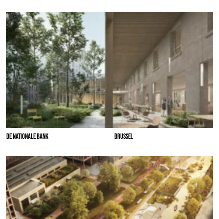
DE NATIONALE BANK
BRUSSEL