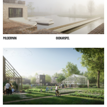
POLDERPARK
OUDKARSPEL