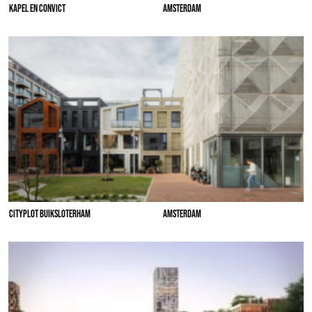
KAPEL EN CONVICT
AMSTERDAM
CITYPLOT BUIKSLOTERHAM
AMSTERDAM