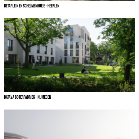
BETAPLEIN EN SCHELMENHOFJE – HEERLEN
BATAVA BOTERFABRIEK – NIJMEGEN