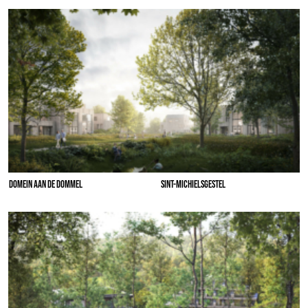
DOMEIN AAN DE DOMMEL
SINT-MICHIELSGESTEL