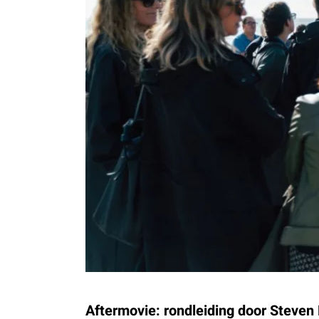
Aftermovie: rondleiding door Steven 