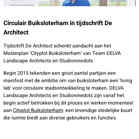
Circulair Buiksloterham in tijdschrift De
Architect
Tijdschift De Architect schenkt aandacht aan het
Masterplan ‘Cityplot Buiksloterham’ van Team DELVA
Landscape Architects en Studioninedots
Begin 2015 tekenden een groot aantal partijen een
manifest met de ambitie om van buiksloterham een ‘living
lab’ voor circulaire stadsontwikkeling te maken. DELVA
Landscape Architects en Studioninedots zijn vanaf het
begin actief betrokken bij dit proces en werken momenteel
aan
Cityplot Buiksloterham
: een levendige stedelijke buurt
die ruimte biedt aan diverse gebruikers en functies.