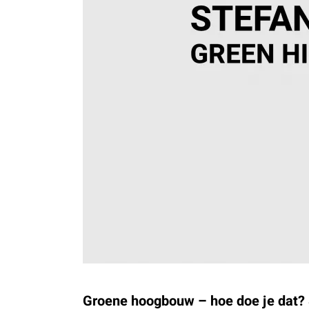
Groene hoogbouw – hoe doe je dat?