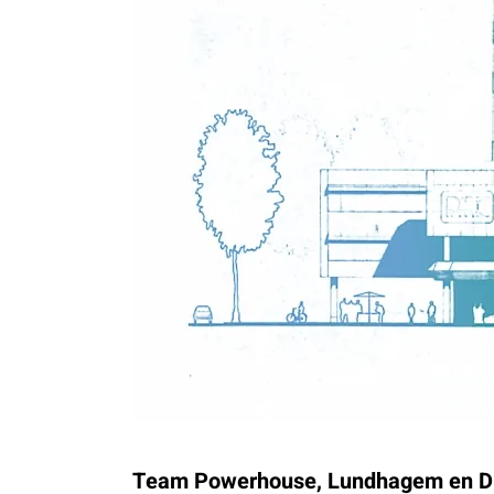
Team Powerhouse, Lundhagem en DEL