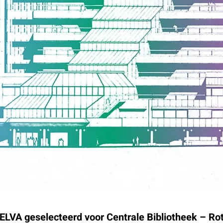
VA geselecteerd voor Centrale Bibliotheek – Ro