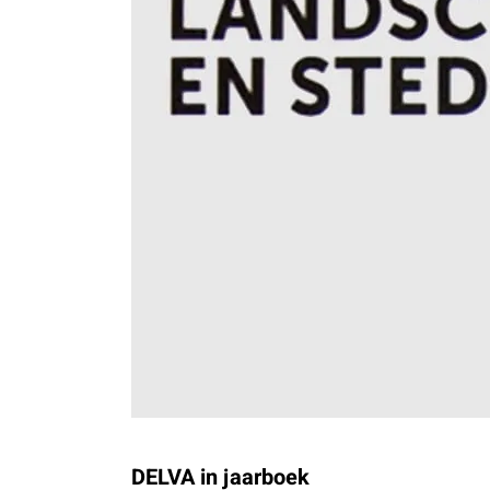
DELVA in jaarboek