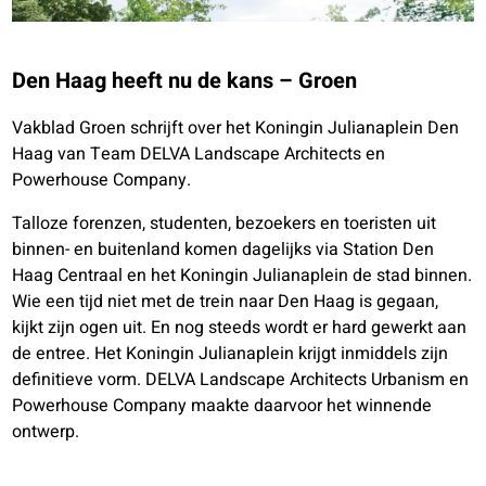
Den Haag heeft nu de kans – Groen
Vakblad Groen schrijft over het Koningin Julianaplein Den
Haag van Team DELVA Landscape Architects en
Powerhouse Company.
Talloze forenzen, studenten, bezoekers en toeristen uit
binnen- en buitenland komen dagelijks via Station Den
Haag Centraal en het Koningin Julianaplein de stad binnen.
Wie een tijd niet met de trein naar Den Haag is gegaan,
kijkt zijn ogen uit. En nog steeds wordt er hard gewerkt aan
de entree. Het Koningin Julianaplein krijgt inmiddels zijn
definitieve vorm. DELVA Landscape Architects Urbanism en
Powerhouse Company maakte daarvoor het winnende
ontwerp.