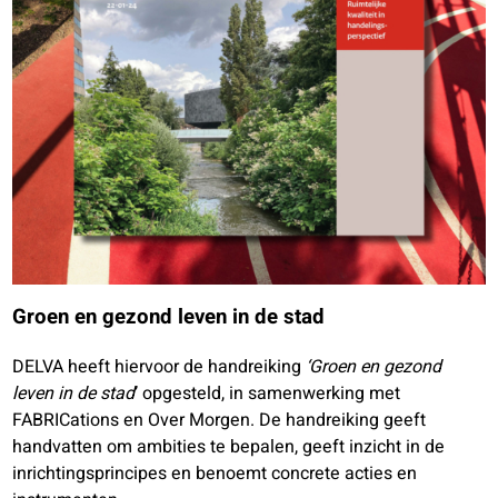
Groen en gezond leven in de stad
DELVA heeft hiervoor de handreiking
‘Groen en gezond
leven in de stad
’ opgesteld, in samenwerking met
FABRICations en Over Morgen. De handreiking geeft
handvatten om ambities te bepalen, geeft inzicht in de
inrichtingsprincipes en benoemt concrete acties en