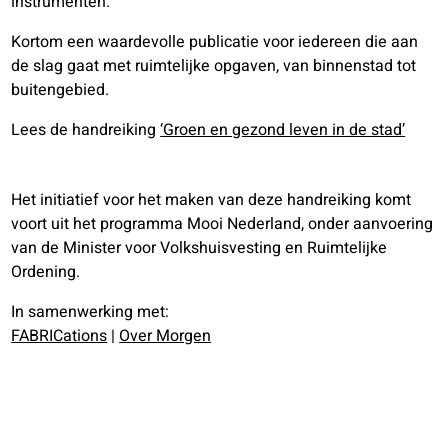
instrumenten.
Kortom een waardevolle publicatie voor iedereen die aan
de slag gaat met ruimtelijke opgaven, van binnenstad tot
buitengebied.
Lees de handreiking
‘Groen en gezond leven in de stad’
Het initiatief voor het maken van deze handreiking komt
voort uit het programma Mooi Nederland, onder aanvoering
van de Minister voor Volkshuisvesting en Ruimtelijke
Ordening.
In samenwerking met:
FABRICations
|
Over Morgen