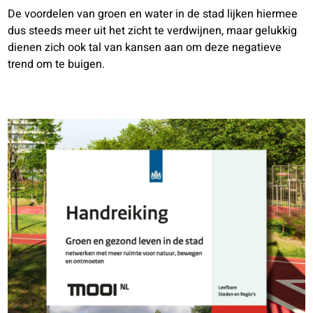
De voordelen van groen en water in de stad lijken hiermee
dus steeds meer uit het zicht te verdwijnen, maar gelukkig
dienen zich ook tal van kansen aan om deze negatieve
trend om te buigen.