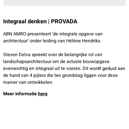
Integraal denken | PROVADA
ABN AMRO presenteert ‘de integrale opgave van
architectuur’ onder leiding van Hélène Hendriks.
Steven Delva spreekt over de belangrijke rol van
landschapsarchitectuur om de actuele bouwopgave
evenwichtig en integraal uit te voeren. Dit wordt geduid aan
de hand van 4 pijlers die ten grondslag liggen voor deze
manier van ontwikkelen.
Meer informatie
here