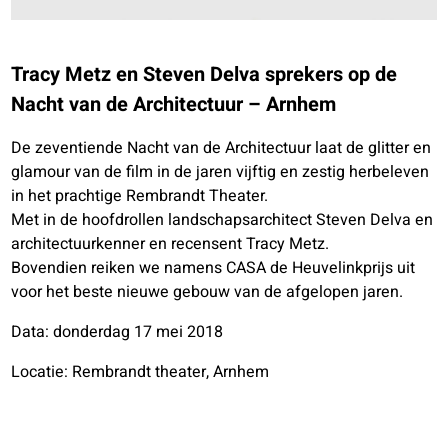
Tracy Metz en Steven Delva sprekers op de
Nacht van de Architectuur – Arnhem
De zeventiende Nacht van de Architectuur laat de glitter en
glamour van de film in de jaren vijftig en zestig herbeleven
in het prachtige Rembrandt Theater.
Met in de hoofdrollen landschapsarchitect Steven Delva en
architectuurkenner en recensent Tracy Metz.
Bovendien reiken we namens CASA de Heuvelinkprijs uit
voor het beste nieuwe gebouw van de afgelopen jaren.
Data: donderdag 17 mei 2018
Locatie: Rembrandt theater, Arnhem