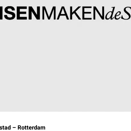
 stad – Rotterdam