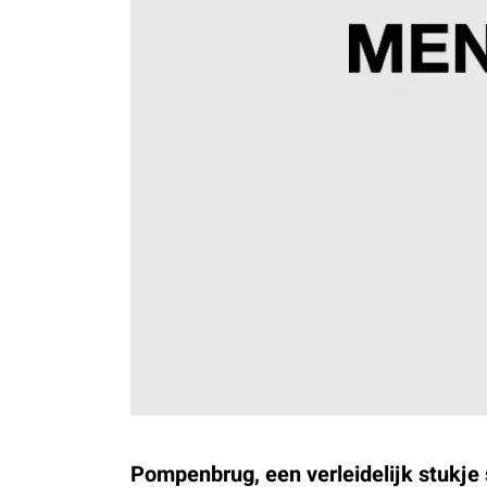
Pompenbrug, een verleidelijk stukje