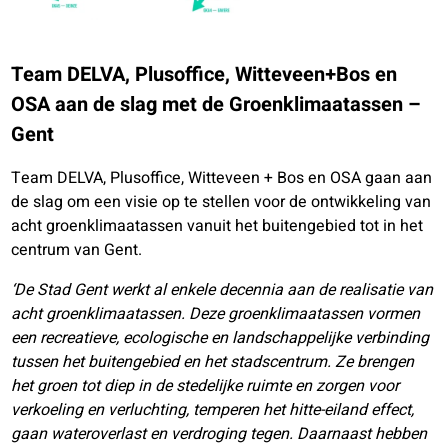
Team DELVA, Plusoffice, Witteveen+Bos en
OSA aan de slag met de Groenklimaatassen –
Gent
Team DELVA, Plusoffice, Witteveen + Bos en OSA gaan aan
de slag om een visie op te stellen voor de ontwikkeling van
acht groenklimaatassen vanuit het buitengebied tot in het
centrum van Gent.
‘De Stad Gent werkt al enkele decennia aan de realisatie van
acht groenklimaatassen. Deze groenklimaatassen vormen
een recreatieve, ecologische en landschappelijke verbinding
tussen het buitengebied en het stadscentrum. Ze brengen
het groen tot diep in de stedelijke ruimte en zorgen voor
verkoeling en verluchting, temperen het hitte-eiland effect,
gaan wateroverlast en verdroging tegen. Daarnaast hebben