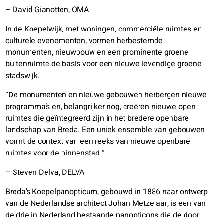
– David Gianotten, OMA
In de Koepelwijk, met woningen, commerciële ruimtes en
culturele evenementen, vormen herbestemde
monumenten, nieuwbouw en een prominente groene
buitenruimte de basis voor een nieuwe levendige groene
stadswijk.
“De monumenten en nieuwe gebouwen herbergen nieuwe
programma’s en, belangrijker nog, creëren nieuwe open
ruimtes die geïntegreerd zijn in het bredere openbare
landschap van Breda. Een uniek ensemble van gebouwen
vormt de context van een reeks van nieuwe openbare
ruimtes voor de binnenstad.”
– Steven Delva, DELVA
Breda’s Koepelpanopticum, gebouwd in 1886 naar ontwerp
van de Nederlandse architect Johan Metzelaar, is een van
de drie in Nederland bestaande panopticons die de door