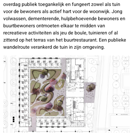
overdag publiek toegankelijk en fungeert zowel als tuin
voor de bewoners als actief hart voor de woonwijk. Jong
volwassen, dementerende, hulpbehoevende bewoners en
buurtbewoners ontmoeten elkaar te midden van
recreatieve activiteiten als jeu de boule, tuinieren of al
zittend op het terras van het buurtrestaurant. Een publieke
wandelroute verankerd de tuin in zijn omgeving.