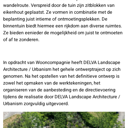
wandelroute. Verspreid door de tuin zijn zitblokken van
eikenhout geplaatst. Ze vormen in combinatie met de
beplanting juist intieme of ontmoetingsplekken. De
binnentuin biedt hiermee een rijkdom aan diverse ruimtes.
Ze bieden eenieder de mogelijkheid om juist te ontmoeten
of af te zonderen.
In opdracht van Wooncompagnie heeft DELVA Landscape
Architecture / Urbanism het gehele ontwerptraject op zich
genomen. Na het opstellen van het definitieve ontwerp is
zowel het opmaken van de werktekeningen, het
organiseren van de aanbesteding en de directievoering
tijdens de realisatie door DELVA Landscape Architecture /
Urbanism zorgvuldig uitgevoerd.