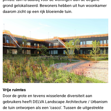
grond gelokaliseerd. Bewoners hebben uit hun woonkamer
daarom zicht op een rijk bloeiende tuin.
Vrije ruimtes
Door de grote en tevens wisselende diversiteit aan
gebruikers heeft DELVA Landscape Architecture / Urbanism
de tuin ontworpen als een ‘casco’. Tussen de uitgestrekte