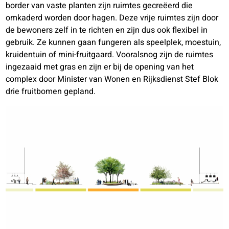
border van vaste planten zijn ruimtes gecreëerd die
omkaderd worden door hagen. Deze vrije ruimtes zijn door
de bewoners zelf in te richten en zijn dus ook flexibel in
gebruik. Ze kunnen gaan fungeren als speelplek, moestuin,
kruidentuin of mini-fruitgaard. Vooralsnog zijn de ruimtes
ingezaaid met gras en zijn er bij de opening van het
complex door Minister van Wonen en Rijksdienst Stef Blok
drie fruitbomen gepland.