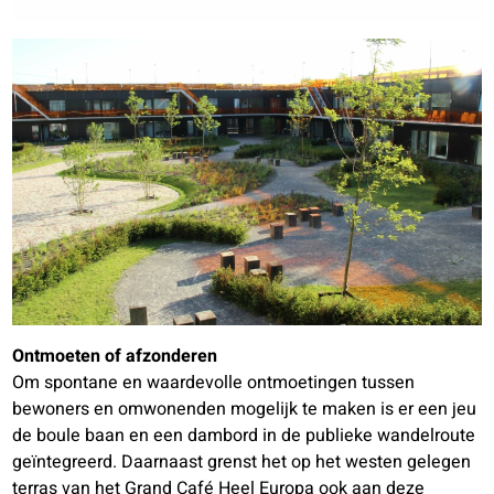
Ontmoeten of afzonderen
Om spontane en waardevolle ontmoetingen tussen
bewoners en omwonenden mogelijk te maken is er een jeu
de boule baan en een dambord in de publieke wandelroute
geïntegreerd. Daarnaast grenst het op het westen gelegen
terras van het Grand Café Heel Europa ook aan deze