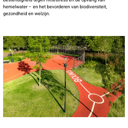
hemelwater – en het bevorderen van biodiversiteit,
gezondheid en welzijn.