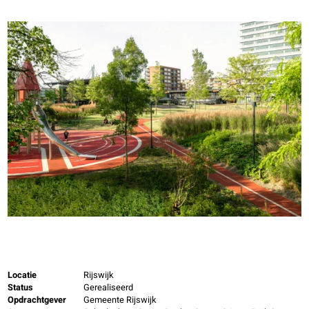
Locatie
Rijswijk
Status
Gerealiseerd
Opdrachtgever
Gemeente Rijswijk