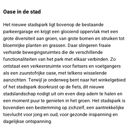
Oase in de stad
Het nieuwe stadspark ligt bovenop de bestaande
parkeergarage en krijgt een glooiend oppervlak met een
grote diversiteit aan groen, van grote bomen en struiken tot
bloemrijke planten en grassen. Daar slingeren fraaie
verharde bewegingsruimtes die de verschillende
functionaliteiten van het park met elkaar verbinden. Zo
ontstaat een verkeersruimte voor fietsers en voetgangers
als een zuurstofrijke oase, met telkens wisselende
aanzichten. Terwijl je onderweg bent naar het winkelgebied
of het stadspark doorkruist op de fiets, dit nieuwe
stadslandschap nodigt uit om even diep adem te halen en
een moment puur te genieten in het groen. Het stadspark is
bovendien een bestemming op zichzelf, een aantrekkelijke
toevlucht voor jong en oud, voor gezonde inspanning en
dagelijkse ontspanning.