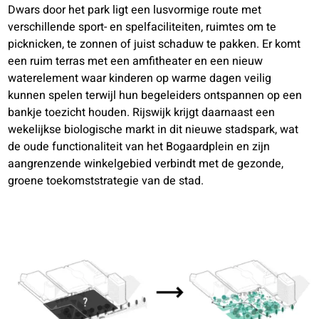
Dwars door het park ligt een lusvormige route met
verschillende sport- en spelfaciliteiten, ruimtes om te
picknicken, te zonnen of juist schaduw te pakken. Er komt
een ruim terras met een amfitheater en een nieuw
waterelement waar kinderen op warme dagen veilig
kunnen spelen terwijl hun begeleiders ontspannen op een
bankje toezicht houden. Rijswijk krijgt daarnaast een
wekelijkse biologische markt in dit nieuwe stadspark, wat
de oude functionaliteit van het Bogaardplein en zijn
aangrenzende winkelgebied verbindt met de gezonde,
groene toekomststrategie van de stad.