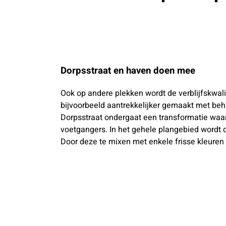
Dorpsstraat en haven doen mee
Ook op andere plekken wordt de verblijfskwali
bijvoorbeeld aantrekkelijker gemaakt met be
Dorpsstraat ondergaat een transformatie waar
voetgangers. In het gehele plangebied wordt 
Door deze te mixen met enkele frisse kleuren k