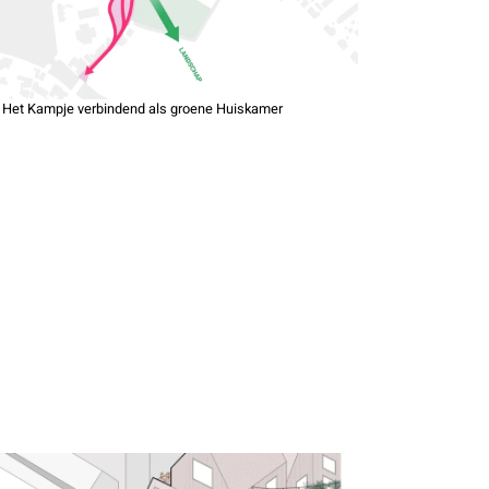
: Het Kampje verbindend als groene Huiskamer