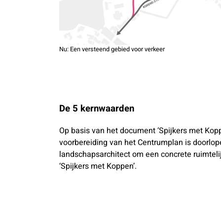
Nu: Een versteend gebied voor verkeer
De 5 kernwaarden
Op basis van het document ‘Spijkers met Koppen
voorbereiding van het Centrumplan is doorlop
landschapsarchitect om een concrete ruimtelijk
‘Spijkers met Koppen’.