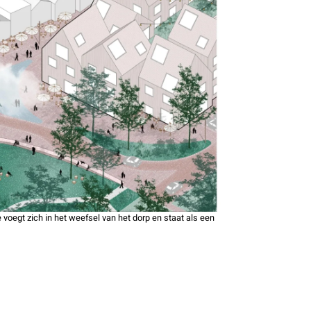
voegt zich in het weefsel van het dorp en staat als een