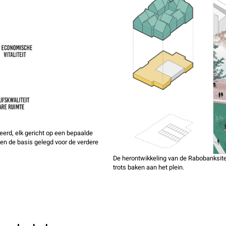
leerd, elk gericht op een bepaalde
ben de basis gelegd voor de verdere
De herontwikkeling van de Rabobanksite 
trots baken aan het plein.