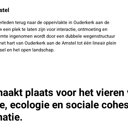
stel
rleden terug naar de oppervlakte in Ouderkerk aan de
 een plek te laten zijn voor interactie, ontmoeting en
uimte ingenomen wordt door een dubbele wegenstructuur
het hart van Ouderkerk aan de Amstel tot één lineair plein
fsel en het open landschap.
aakt plaats voor het vieren 
, ecologie en sociale cohes
atie.