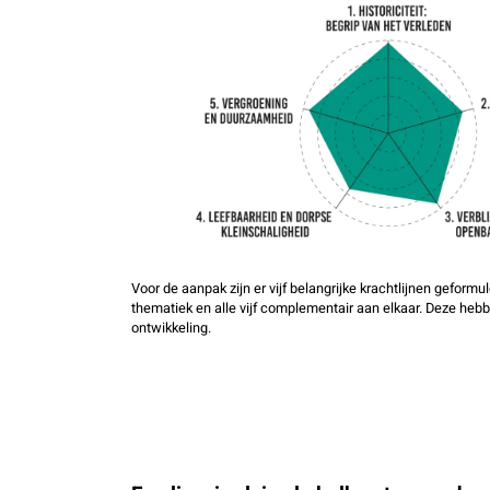
Voor de aanpak zijn er vijf belangrijke krachtlijnen geformu
thematiek en alle vijf complementair aan elkaar. Deze heb
ontwikkeling.