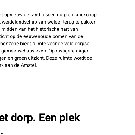
at opnieuw de rand tussen dorp en landschap
t weidelandschap van weleer terug te pakken.
 midden van het historische hart van
 zicht op de eeuwenoude bomen van de
oenzone biedt ruimte voor de vele dorpse
et gemeenschapsleven. Op rustigere dagen
ogen en groen uitzicht. Deze ruimte wordt de
k aan de Amstel.
et dorp. Een plek
.