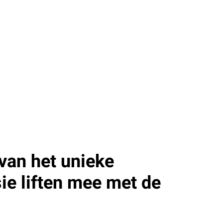
van het unieke
ie liften mee met de