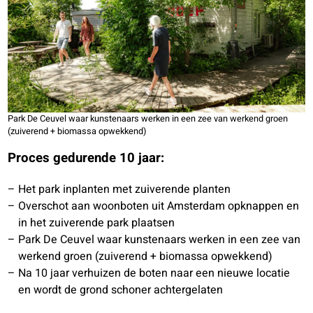
Park De Ceuvel waar kunstenaars werken in een zee van werkend groen
(zuiverend + biomassa opwekkend)
Proces gedurende 10 jaar:
Het park inplanten met zuiverende planten
Overschot aan woonboten uit Amsterdam opknappen en
in het zuiverende park plaatsen
Park De Ceuvel waar kunstenaars werken in een zee van
werkend groen (zuiverend + biomassa opwekkend)
Na 10 jaar verhuizen de boten naar een nieuwe locatie
en wordt de grond schoner achtergelaten