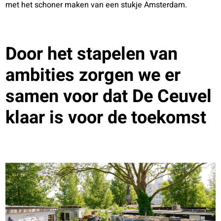
met het schoner maken van een stukje Amsterdam.
Door het stapelen van
ambities zorgen we er
samen voor dat De Ceuvel
klaar is voor de toekomst