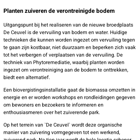
Planten zuiveren de verontreinigde bodem
Uitgangspunt bij het realiseren van de nieuwe broedplaats
De Ceuvel is de vervuiling van bodem en water. Huidige
technieken die kunnen worden ingezet om vervuiling tegen
te gaan zijn kostbaar, niet duurzaam en beperken zich vaak
tot het verbergen of verplaatsen van de vervuiling. De
techniek van Phytoremediatie, waarbij planten worden
ingezet om verontreiniging aan de bodem te onttrekken,
biedt een alternatief.
Een biovergistingsinstallatie gaat de biomassa omzetten in
energie en er worden workshops en rondleidingen gegeven
om bewoners en bezoekers te informeren en
enthousiasmeren over het zuiverende park.
Op het terrein van `De Ceuvel` wordt deze organische
manier van zuivering vormgegeven tot een werkend,