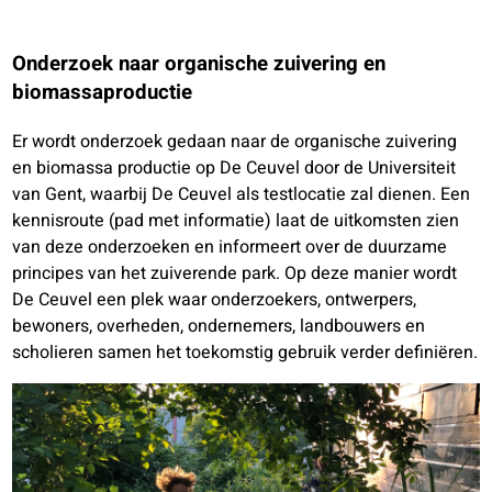
Onderzoek naar organische zuivering en
biomassaproductie
Er wordt onderzoek gedaan naar de organische zuivering
en biomassa productie op De Ceuvel door de Universiteit
van Gent, waarbij De Ceuvel als testlocatie zal dienen. Een
kennisroute (pad met informatie) laat de uitkomsten zien
van deze onderzoeken en informeert over de duurzame
principes van het zuiverende park. Op deze manier wordt
De Ceuvel een plek waar onderzoekers, ontwerpers,
bewoners, overheden, ondernemers, landbouwers en
scholieren samen het toekomstig gebruik verder definiëren.