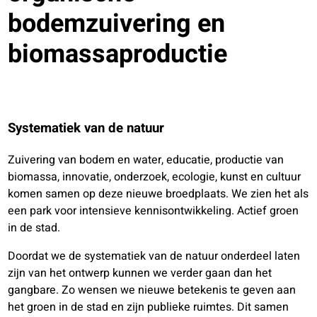
bodemzuivering en
biomassaproductie
Systematiek van de natuur
Zuivering van bodem en water, educatie, productie van
biomassa, innovatie, onderzoek, ecologie, kunst en cultuur
komen samen op deze nieuwe broedplaats. We zien het als
een park voor intensieve kennisontwikkeling. Actief groen
in de stad.
Doordat we de systematiek van de natuur onderdeel laten
zijn van het ontwerp kunnen we verder gaan dan het
gangbare. Zo wensen we nieuwe betekenis te geven aan
het groen in de stad en zijn publieke ruimtes. Dit samen