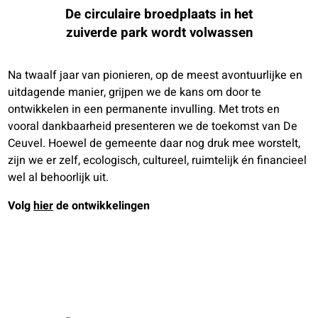
De circulaire broedplaats in het
zuiverde park wordt volwassen
Na twaalf jaar van pionieren, op de meest avontuurlijke en
uitdagende manier, grijpen we de kans om door te
ontwikkelen in een permanente invulling. Met trots en
vooral dankbaarheid presenteren we de toekomst van De
Ceuvel. Hoewel de gemeente daar nog druk mee worstelt,
zijn we er zelf, ecologisch, cultureel, ruimtelijk én financieel
wel al behoorlijk uit.
Volg
hier
de ontwikkelingen