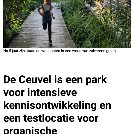
Na 5 jaar zijn staan de woonboten in een woud van zuiverend groen
De Ceuvel is een park
voor intensieve
kennisontwikkeling en
een testlocatie voor
organische