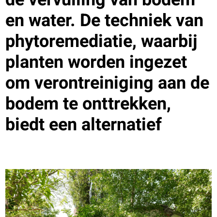
en water. De techniek van
phytoremediatie, waarbij
planten worden ingezet
om verontreiniging aan de
bodem te onttrekken,
biedt een alternatief