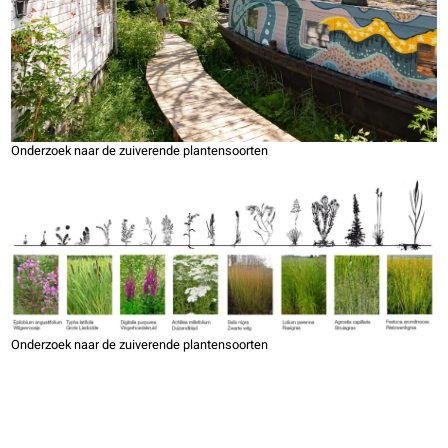
Onderzoek naar de zuiverende plantensoorten
Onderzoek naar de zuiverende plantensoorten