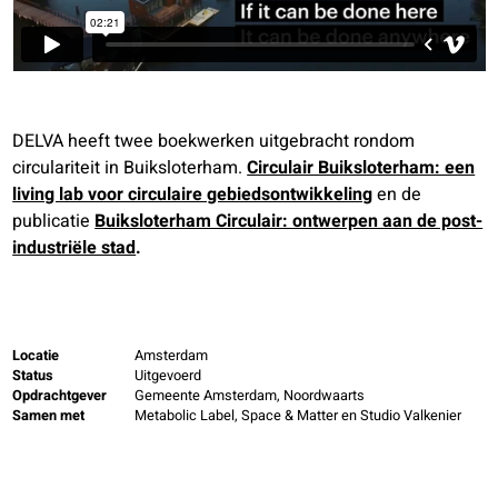
DELVA heeft twee boekwerken uitgebracht rondom
circulariteit in Buiksloterham.
Circulair Buiksloterham: een
living lab voor circulaire gebiedsontwikkeling
en de
publicatie
Buiksloterham Circulair: ontwerpen aan de post-
industriële stad
.
Locatie
Amsterdam
Status
Uitgevoerd
Opdrachtgever
Gemeente Amsterdam, Noordwaarts
Samen met
Metabolic Label, Space & Matter en Studio Valkenier