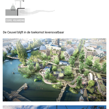
De Ceuvel blijft in de toekomst levensvatbaar