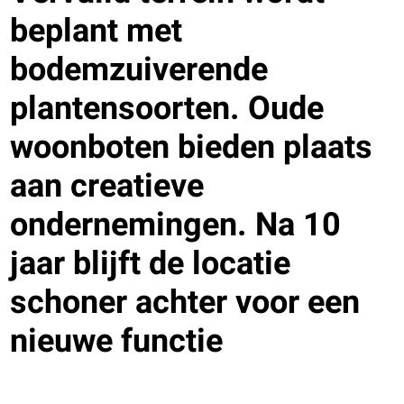
beplant met
bodemzuiverende
plantensoorten. Oude
woonboten bieden plaats
aan creatieve
ondernemingen. Na 10
jaar blijft de locatie
schoner achter voor een
nieuwe functie