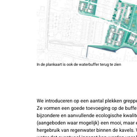
In de plankaart is ook de waterbuffer terug te zien
We introduceren op een aantal plekken greppe
Ze vormen een goede toevoeging op de bufferc
bijzondere en aanvullende ecologische kwalit
(aangeboden waar mogelijk) een mooi, maar 
hergebruik van regenwater binnen de kavels. 