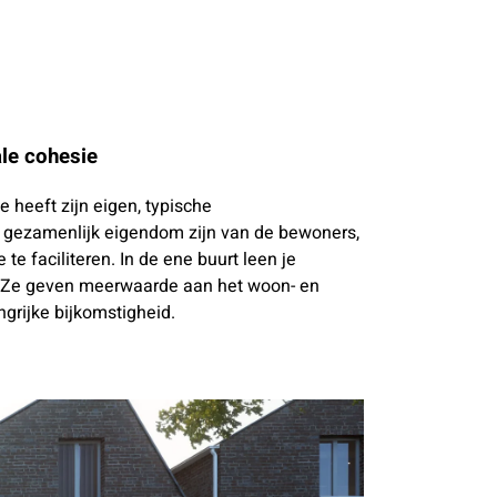
le cohesie
e heeft zijn eigen, typische
 gezamenlijk eigendom zijn van de bewoners,
e faciliteren. In de ene buurt leen je
e. Ze geven meerwaarde aan het woon- en
ngrijke bijkomstigheid.