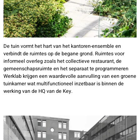
De tuin vormt het hart van het kantoren-ensemble en
verbindt de ruimtes op de begane grond. Ruimtes voor
informeel overleg zoals het collectieve restaurant, de
gemeenschapsruimte en het separaat te programmeren
Werklab krijgen een waardevolle aanvulling van een groene
tuinkamer wat multifunctioneel inzetbaar is binnen de
werking van de HQ van de Key.