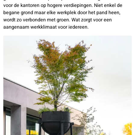
voor de kantoren op hogere verdiepingen. Niet enkel de
begane grond maar elke werkplek door het pand heen,
wordt zo verbonden met groen. Wat zorgt voor een
aangenaam werkklimaat voor iedereen.