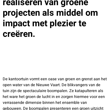
realiseren van groene
projecten als middel om
impact met plezier te
creëren.
De kantoortuin vormt een oase van groen en grenst aan het
open water van de Nieuwe Vaart. De blikvangers van de
tuin zijn de spectaculaire boompalen. Ze katapulteren als
het ware het groen de lucht in en zorgen hiermee voor een
verrassende dimensie binnen het ensemble van
gebouwen. De boompalen presenteren een groen uitzicht