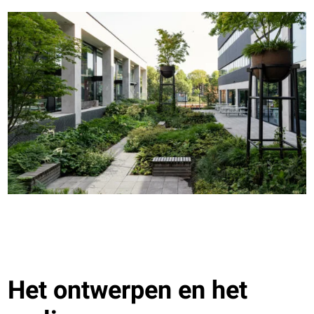
Het ontwerpen en het