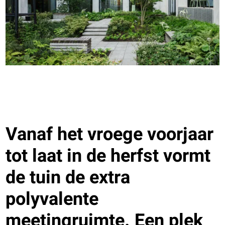
Vanaf het vroege voorjaar
tot laat in de herfst vormt
de tuin de extra
polyvalente
meetingruimte. Een plek