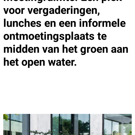
voor vergaderingen,
lunches en een informele
ontmoetingsplaats te
midden van het groen aan
het open water.