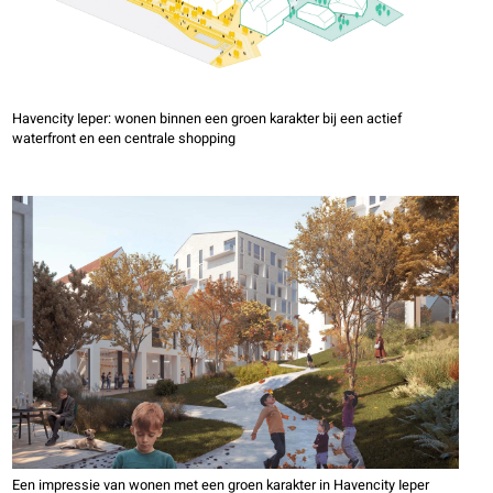
Havencity Ieper: wonen binnen een groen karakter bij een actief
waterfront en een centrale shopping
Een impressie van wonen met een groen karakter in Havencity Ieper