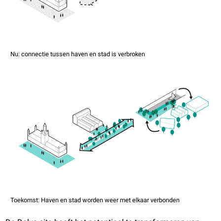
Nu: connectie tussen haven en stad is verbroken
Toekomst: Haven en stad worden weer met elkaar verbonden