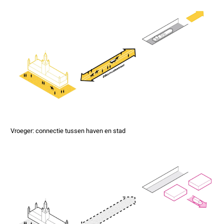
Vroeger: connectie tussen haven en stad