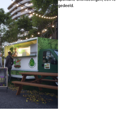
gedeeld.