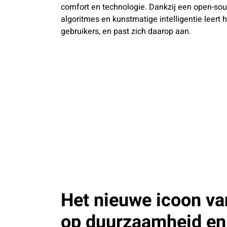
comfort en technologie. Dankzij een open-sou
algoritmes en kunstmatige intelligentie leert 
gebruikers, en past zich daarop aan.
Het nieuwe icoon van
op duurzaamheid en