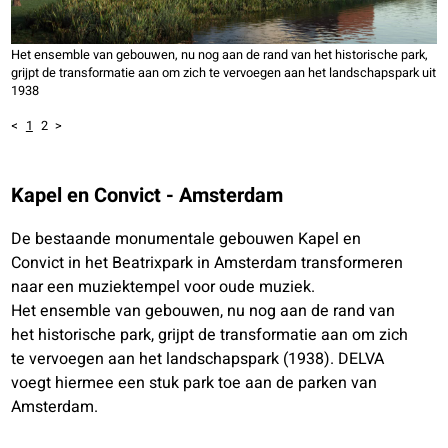
Het ensemble van gebouwen, nu nog aan de rand van het historische park,
grijpt de transformatie aan om zich te vervoegen aan het landschapspark uit
1938
<
1
2
>
Kapel en Convict - Amsterdam
De bestaande monumentale gebouwen Kapel en
Convict in het Beatrixpark in Amsterdam transformeren
naar een muziektempel voor oude muziek.
Het ensemble van gebouwen, nu nog aan de rand van
het historische park, grijpt de transformatie aan om zich
te vervoegen aan het landschapspark (1938).
DELVA
voegt hiermee een stuk park toe aan de parken van
Amsterdam.