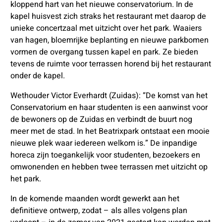
kloppend hart van het nieuwe conservatorium. In de
kapel huisvest zich straks het restaurant met daarop de
unieke concertzaal met uitzicht over het park. Waaiers
van hagen, bloemrijke beplanting en nieuwe parkbomen
vormen de overgang tussen kapel en park. Ze bieden
tevens de ruimte voor terrassen horend bij het restaurant
onder de kapel.
Wethouder Victor Everhardt (Zuidas): “De komst van het
Conservatorium en haar studenten is een aanwinst voor
de bewoners op de Zuidas en verbindt de buurt nog
meer met de stad. In het Beatrixpark ontstaat een mooie
nieuwe plek waar iedereen welkom is.” De inpandige
horeca zijn toegankelijk voor studenten, bezoekers en
omwonenden en hebben twee terrassen met uitzicht op
het park.
In de komende maanden wordt gewerkt aan het
definitieve ontwerp, zodat – als alles volgens plan