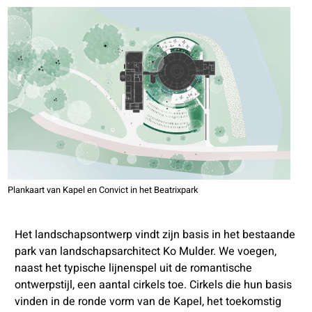
Plankaart van Kapel en Convict in het Beatrixpark
Het landschapsontwerp vindt zijn basis in het bestaande
park van landschapsarchitect Ko Mulder. We voegen,
naast het typische lijnenspel uit de romantische
ontwerpstijl, een aantal cirkels toe. Cirkels die hun basis
vinden in de ronde vorm van de Kapel, het toekomstig