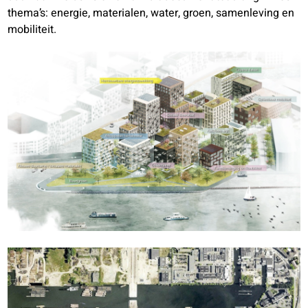
thema’s: energie, materialen, water, groen, samenleving en
mobiliteit.