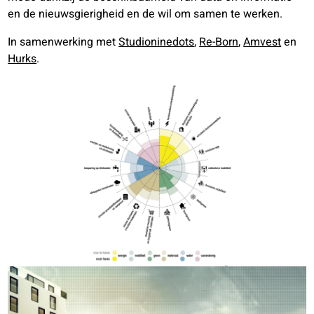
en de nieuwsgierigheid en de wil om samen te werken.
In samenwerking met
Studioninedots
,
Re-Born
,
Amvest
en
Hurks
.