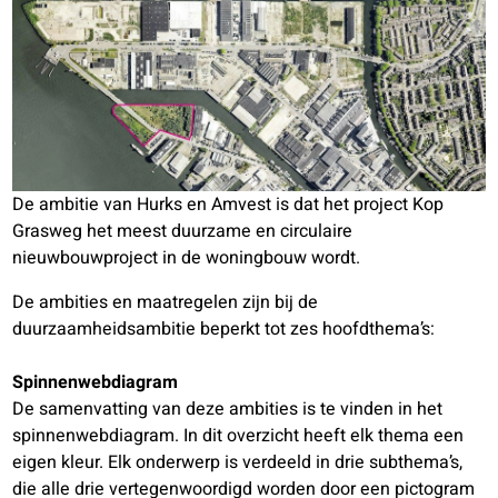
De ambitie van Hurks en Amvest is dat het project Kop
Grasweg het meest duurzame en circulaire
nieuwbouwproject in de woningbouw wordt.
De ambities en maatregelen zijn bij de
duurzaamheidsambitie beperkt tot zes hoofdthema’s:
Spinnenwebdiagram
De samenvatting van deze ambities is te vinden in het
spinnenwebdiagram. In dit overzicht heeft elk thema een
eigen kleur. Elk onderwerp is verdeeld in drie subthema’s,
die alle drie vertegenwoordigd worden door een pictogram