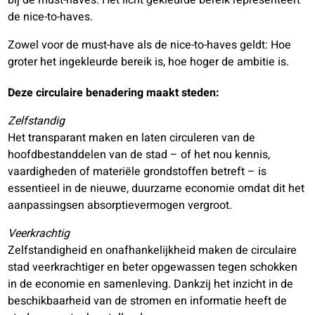
de nice-to-haves.
Zowel voor de must-have als de nice-to-haves geldt: Hoe
groter het ingekleurde bereik is, hoe hoger de ambitie is.
Deze circulaire benadering maakt steden:
Zelfstandig
Het transparant maken en laten circuleren van de
hoofdbestanddelen van de stad – of het nou kennis,
vaardigheden of materiële grondstoffen betreft – is
essentieel in de nieuwe, duurzame economie omdat dit het
aanpassingsen absorptievermogen vergroot.
Veerkrachtig
Zelfstandigheid en onafhankelijkheid maken de circulaire
stad veerkrachtiger en beter opgewassen tegen schokken
in de economie en samenleving. Dankzij het inzicht in de
beschikbaarheid van de stromen en informatie heeft de