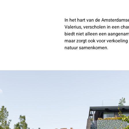
In het hart van de Amsterdamse 
Valerius, verscholen in een ch
biedt niet alleen een aangena
maar zorgt ook voor verkoeling
natuur samenkomen.