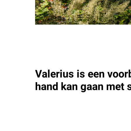
Valerius is een voor
hand kan gaan met s