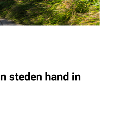
an steden hand in