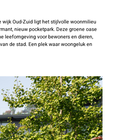
wijk Oud-Zuid ligt het stijlvolle woonmilieu
armant, nieuw pocketpark. Deze groene oase
me leefomgeving voor bewoners en dieren,
 van de stad. Een plek waar woongeluk en