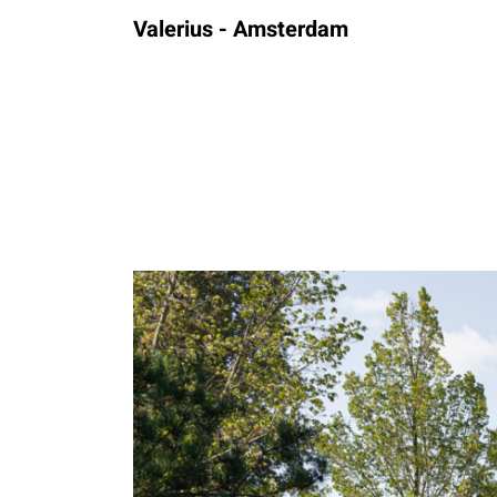
Valerius - Amsterdam