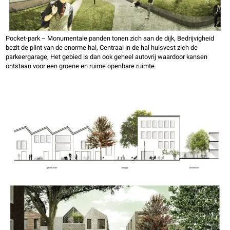
Pocket-park – Monumentale panden tonen zich aan de dijk, Bedrijvigheid
bezit de plint van de enorme hal, Centraal in de hal huisvest zich de
parkeergarage, Het gebied is dan ook geheel autovrij waardoor kansen
ontstaan voor een groene en ruime openbare ruimte