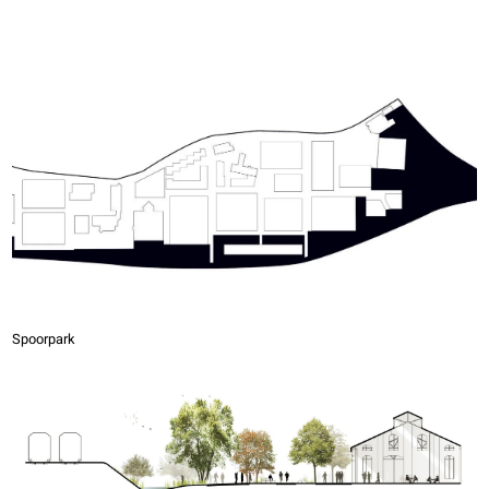
Spoorpark