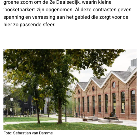
groene zoom om de 2e Daalsedijk, waarin kleine
‘pocketparken’ zijn opgenomen. Al deze contrasten geven
spanning en verrassing aan het gebied die zorgt voor de
hier zo passende sfeer.
Foto: Sebastian van Damme