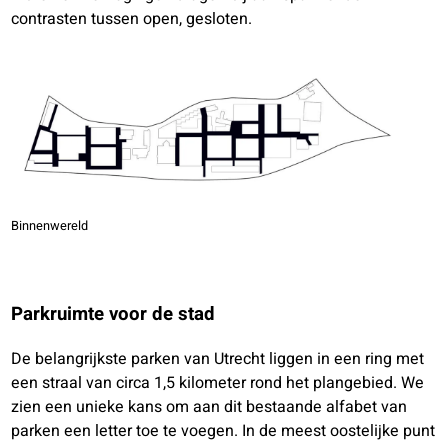
contrasten tussen open, gesloten.
Binnenwereld
Parkruimte voor de stad
De belangrijkste parken van Utrecht liggen in een ring met
een straal van circa 1,5 kilometer rond het plangebied. We
zien een unieke kans om aan dit bestaande alfabet van
parken een letter toe te voegen. In de meest oostelijke punt