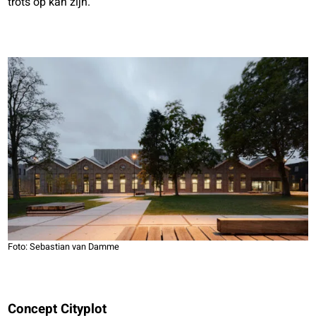
trots op kan zijn.
Foto: Sebastian van Damme
Concept Cityplot