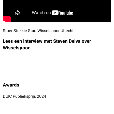
Stoer Stukkie Stad Wisselspoor Utrecht
Lees een interview met Steven Delva over
Wisselspoor
Awards
DUIC Publieksprijs 2024