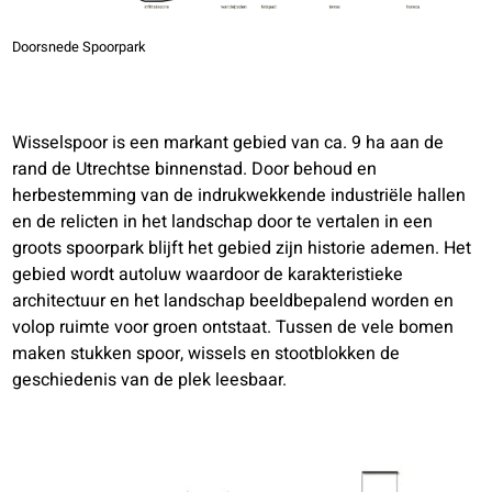
Doorsnede Spoorpark
Wisselspoor is een markant gebied van ca. 9 ha aan de
rand de Utrechtse binnenstad. Door behoud en
herbestemming van de indrukwekkende industriële hallen
en de relicten in het landschap door te vertalen in een
groots spoorpark blijft het gebied zijn historie ademen. Het
gebied wordt autoluw waardoor de karakteristieke
architectuur en het landschap beeldbepalend worden en
volop ruimte voor groen ontstaat. Tussen de vele bomen
maken stukken spoor, wissels en stootblokken de
geschiedenis van de plek leesbaar.