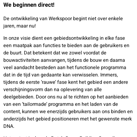
We beginnen direct!
De ontwikkeling van Werkspoor begint niet over enkele
jaren, maar nu!
In onze visie dient een gebiedsontwikkeling in elke fase
een maatpak aan functies te bieden aan de gebruikers en
de buurt. Dat betekent dat we zowel voordat de
bouwactiviteiten aanvangen, tijdens de bouw en daarna
veel aandacht besteden aan het functionele programma
dat in de tijd van gedaante kan verwisselen. Immers,
tijdens de eerste ‘rauwe’ fase kent het gebied een andere
verschijningsvorm dan na oplevering van alle
deelgebieden. Door ons nu al te richten op het aanbieden
van een ‘tailormade’ programma en het laden van de
content, kunnen we enerzijds gebruikers aan ons binden en
anderzijds het gebied positioneren met het gewenste merk
DNA.