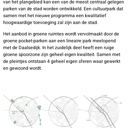
van het plangebied kan een van de meest centraal gelegen
parken van de stad worden ontwikkeld. Een cultuurpark dat
samen met het nieuwe programma een kwalitatief
hoogwaardige toevoeging zal zijn aan de stad.
Het aanbod in groene ruimtes wordt vervolmaakt door de
groene pocket-parken aan een lineaire park meelopend
met de Daalsedijk. In het zuidelijk deel heeft een ruige
groene spoorzone zijn geheel eigen kwaliteit. Samen met
de pleintjes ontstaan 4 geheel eigen sferen waar gewerkt
en gewoond wordt.