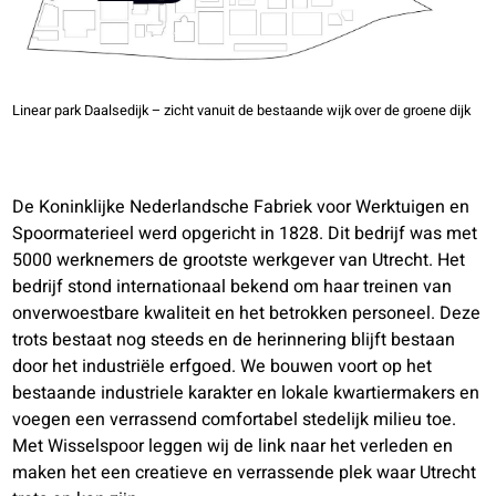
Linear park Daalsedijk – zicht vanuit de bestaande wijk over de groene dijk
De Koninklijke Nederlandsche Fabriek voor Werktuigen en
Spoormaterieel werd opgericht in 1828. Dit bedrijf was met
5000 werknemers de grootste werkgever van Utrecht. Het
bedrijf stond internationaal bekend om haar treinen van
onverwoestbare kwaliteit en het betrokken personeel. Deze
trots bestaat nog steeds en de herinnering blijft bestaan
door het industriële erfgoed. We bouwen voort op het
bestaande industriele karakter en lokale kwartiermakers en
voegen een verrassend comfortabel stedelijk milieu toe.
Met Wisselspoor leggen wij de link naar het verleden en
maken het een creatieve en verrassende plek waar Utrecht