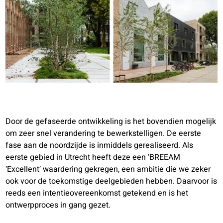
Door de gefaseerde ontwikkeling is het bovendien mogelijk
om zeer snel verandering te bewerkstelligen. De eerste
fase aan de noordzijde is inmiddels gerealiseerd. Als
eerste gebied in Utrecht heeft deze een ‘BREEAM
‘Excellent’ waardering gekregen, een ambitie die we zeker
ook voor de toekomstige deelgebieden hebben. Daarvoor is
reeds een intentieovereenkomst getekend en is het
ontwerpproces in gang gezet.