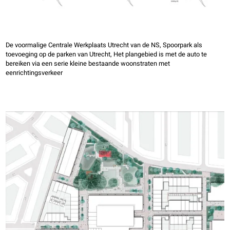
De voormalige Centrale Werkplaats Utrecht van de NS, Spoorpark als
toevoeging op de parken van Utrecht, Het plangebied is met de auto te
bereiken via een serie kleine bestaande woonstraten met
eenrichtingsverkeer