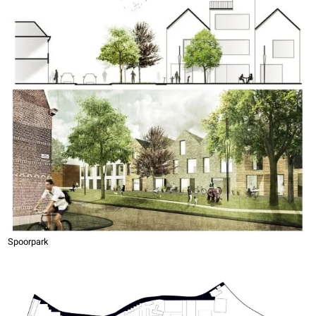
Spoorpark