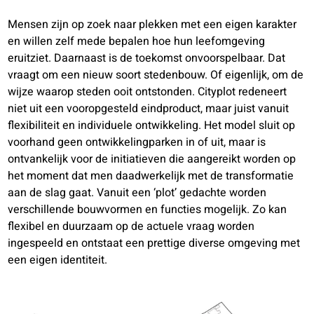
Mensen zijn op zoek naar plekken met een eigen karakter
en willen zelf mede bepalen hoe hun leefomgeving
eruitziet. Daarnaast is de toekomst onvoorspelbaar. Dat
vraagt om een nieuw soort stedenbouw. Of eigenlijk, om de
wijze waarop steden ooit ontstonden. Cityplot redeneert
niet uit een vooropgesteld eindproduct, maar juist vanuit
flexibiliteit en individuele ontwikkeling. Het model sluit op
voorhand geen ontwikkelingparken in of uit, maar is
ontvankelijk voor de initiatieven die aangereikt worden op
het moment dat men daadwerkelijk met de transformatie
aan de slag gaat. Vanuit een ‘plot’ gedachte worden
verschillende bouwvormen en functies mogelijk. Zo kan
flexibel en duurzaam op de actuele vraag worden
ingespeeld en ontstaat een prettige diverse omgeving met
een eigen identiteit.