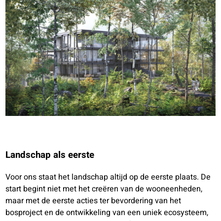
Landschap als eerste
Voor ons staat het landschap altijd op de eerste plaats. De
start begint niet met het creëren van de wooneenheden,
maar met de eerste acties ter bevordering van het
bosproject en de ontwikkeling van een uniek ecosysteem,