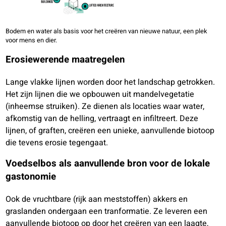
Bodem en water als basis voor het creëren van nieuwe natuur, een plek
voor mens en dier.
Erosiewerende maatregelen
Lange vlakke lijnen worden door het landschap getrokken.
Het zijn lijnen die we opbouwen uit mandelvegetatie
(inheemse struiken). Ze dienen als locaties waar water,
afkomstig van de helling, vertraagt en infiltreert. Deze
lijnen, of graften, creëren een unieke, aanvullende biotoop
die tevens erosie tegengaat.
Voedselbos als aanvullende bron voor de lokale
gastonomie
Ook de vruchtbare (rijk aan meststoffen) akkers en
graslanden ondergaan een tranformatie. Ze leveren een
aanvullende biotoop op door het creëren van een laagte,