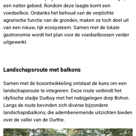
een natter gebied. Rondom deze laagte komt een
voedselbos. Ondanks het behoud van de verplichte
agrarische functie van de gronden, maken ze toch deel uit
van een nieuw, rijk ecosysteem. Samen met de lokale
gastronomie wordt het plan voor de voedselbossen verder
uitgewerkt.
Landschapsroute met balkons
Samen met de bosontwikkeling ontstaat de kans om een
landschapsroute te integreren. Deze route verbindt het
idyllische stadje Durbuy met het nabijgelegen dorp Bohon.
Langs de route bevinden zich diverse bijzondere
landschapsbalkons, die adembenemende uitzichten bieden
over de vallei van de Ourthe.