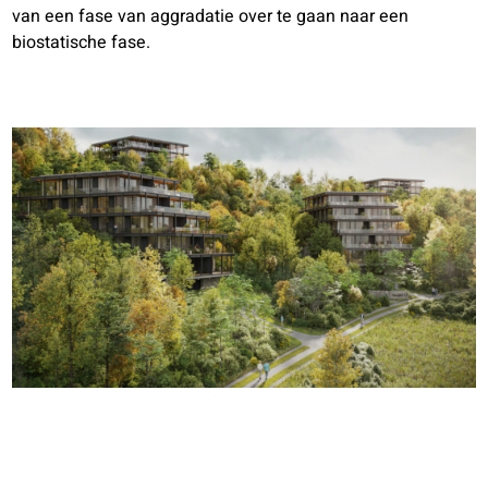
van een fase van aggradatie over te gaan naar een
biostatische fase.