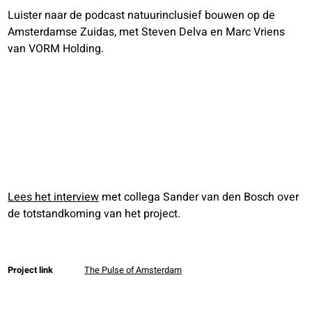
Luister naar de podcast natuurinclusief bouwen op de
Amsterdamse Zuidas, met Steven Delva en Marc Vriens
van VORM Holding.
Lees het intervie
w
met collega Sander van den Bosch over
de totstandkoming van het project.
Project link
The Pulse of Amsterdam