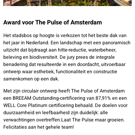
Award voor The Pulse of Amsterdam
Het stadsbos op hoogte is verkozen tot het beste dak van
het jaar in Nederland. Een landschap met een panoramisch
uitzicht dat bijdraagt aan hitte-reductie, waterbeheer,
beleving en biodiversiteit. De jury prees de integrale
benadering dat resulteerde in een doordacht, uitvoerbaar
ontwerp waar esthetiek, functionaliteit en constructie
samenkomen op een dak.
Met zijn circulair ontwerp heeft The Pulse of Amsterdam
een BREEAM Outstanding-certificering van 87,91% en een
WELL Core Platinum certificering behaald. De doelen voor
duurzaamheid en leefbaarheid zijn duidelijk: alle
verwachtingen overtreffen.Laat The Pulse maar groeien.
Felicitaties aan het gehele team!