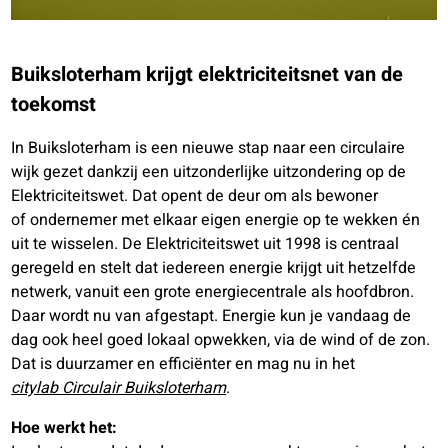
Buiksloterham krijgt elektriciteitsnet van de
toekomst
In Buiksloterham is een nieuwe stap naar een circulaire
wijk gezet dankzij een uitzonderlijke uitzondering op de
Elektriciteitswet. Dat opent de deur om als bewoner
of ondernemer met elkaar eigen energie op te wekken én
uit te wisselen.
De Elektriciteitswet uit 1998 is centraal
geregeld en stelt dat iedereen energie krijgt uit hetzelfde
netwerk, vanuit een grote energiecentrale als hoofdbron.
Daar wordt nu van afgestapt. Energie kun je vandaag de
dag ook heel goed lokaal opwekken, via de wind of de zon.
Dat is duurzamer en efficiënter en mag nu in het
citylab Circulair Buiksloterham
.
Hoe werkt het: