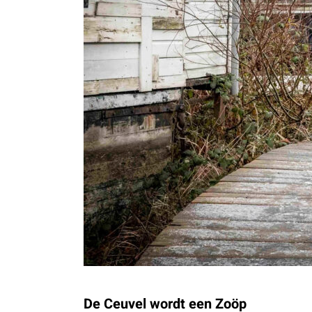
De Ceuvel wordt een Zoöp