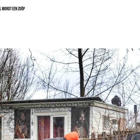
L WORDT EEN ZOÖP