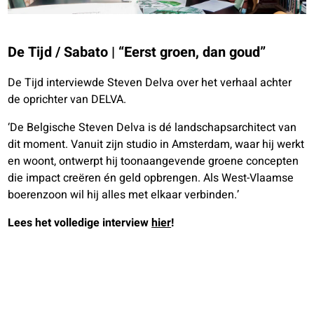
De Tijd / Sabato | “Eerst groen, dan goud”
De Tijd interviewde Steven Delva over het verhaal achter
de oprichter van DELVA.
‘De Belgische Steven Delva is dé landschapsarchitect van
dit moment. Vanuit zijn studio in Amsterdam, waar hij werkt
en woont, ontwerpt hij toonaangevende groene concepten
die impact creëren én geld opbrengen. Als West-Vlaamse
boerenzoon wil hij alles met elkaar verbinden.’
Lees het volledige interview
hier
!