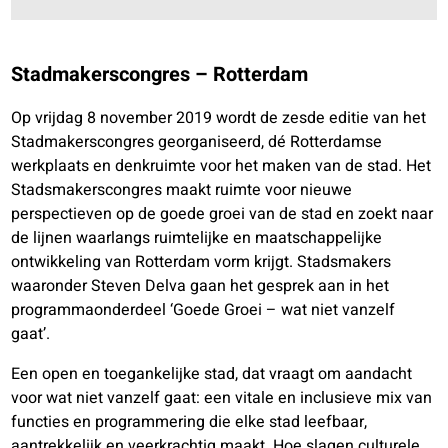
Stadmakerscongres – Rotterdam
Op vrijdag 8 november 2019 wordt de zesde editie van het
Stadmakerscongres georganiseerd, dé Rotterdamse
werkplaats en denkruimte voor het maken van de stad. Het
Stadsmakerscongres maakt ruimte voor nieuwe
perspectieven op de goede groei van de stad en zoekt naar
de lijnen waarlangs ruimtelijke en maatschappelijke
ontwikkeling van Rotterdam vorm krijgt. Stadsmakers
waaronder Steven Delva gaan het gesprek aan in het
programmaonderdeel ‘Goede Groei – wat niet vanzelf
gaat’.
Een open en toegankelijke stad, dat vraagt om aandacht
voor wat niet vanzelf gaat: een vitale en inclusieve mix van
functies en programmering die elke stad leefbaar,
aantrekkelijk en veerkrachtig maakt. Hoe slagen culturele