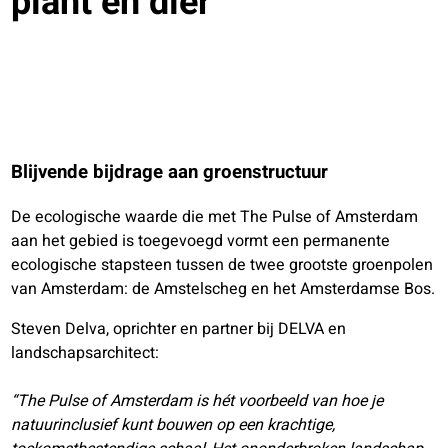
plant en dier
Blijvende bijdrage aan groenstructuur
De ecologische waarde die met The Pulse of Amsterdam
aan het gebied is toegevoegd vormt een permanente
ecologische stapsteen tussen de twee grootste groenpolen
van Amsterdam: de Amstelscheg en het Amsterdamse Bos.
Steven Delva, oprichter en partner bij DELVA en
landschapsarchitect:
“The Pulse of Amsterdam is
hét
voorbeeld van hoe je
natuurinclusief kunt bouwen op een krachtige,