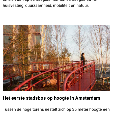
huisvesting, duurzaamheid, mobiliteit en natuur.
Het eerste stadsbos op hoogte in Amsterdam
Tussen de hoge torens nestelt zich op 35 meter hoogte een