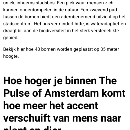
uniek, inheems stadsbos. Een plek waar mensen zich
kunnen onderdompelen in de natuur. Een zwevend pad
tussen de bomen biedt een adembenemend uitzicht op het
stadscentrum. Het bos vermindert hitte, is wateradaptief en
draagt ​​bij aan de biodiversiteit in het sterk verstedelijkte
gebied.
Bekijk
hier
hoe 40 bomen worden geplaatst op 35 meter
hoogte.
Hoe hoger je binnen The
Pulse of Amsterdam komt
hoe meer het accent
verschuift van mens naar