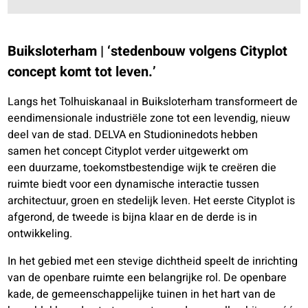
Buiksloterham | ‘stedenbouw volgens Cityplot
concept komt tot leven.’
Langs het Tolhuiskanaal in Buiksloterham transformeert de
eendimensionale industriële zone tot een levendig, nieuw
deel van de stad. DELVA en Studioninedots hebben
samen het concept Cityplot verder uitgewerkt om
een duurzame, toekomstbestendige wijk te creëren die
ruimte biedt voor een dynamische interactie tussen
architectuur, groen en stedelijk leven. Het eerste Cityplot is
afgerond, de tweede is bijna klaar en de derde is in
ontwikkeling.
In het gebied met een stevige dichtheid speelt de inrichting
van de openbare ruimte een belangrijke rol. De openbare
kade, de gemeenschappelijke tuinen in het hart van de