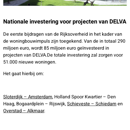
Nationale investering voor projecten van DELVA
De eerste bijdragen van de Rijksoverheid in het kader van
de woningbouwimpuls zijn toegekend. Van de in totaal 290
miljoen euro, wordt 85 miljoen euro geïnvesteerd in
projecten van DELVA.
De totale investering zal zorgen voor
51.000 nieuwe woningen.
Het gaat hierbij om:
Sloterdijk – Amsterdam
, Holland Spoor Kwartier – Den
Haag, Bogaardplein – Rijswijk,
Schieveste – Schiedam
en
Overstad – Alkmaar
.